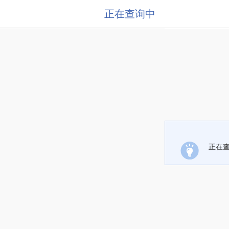
正在查询中
正在