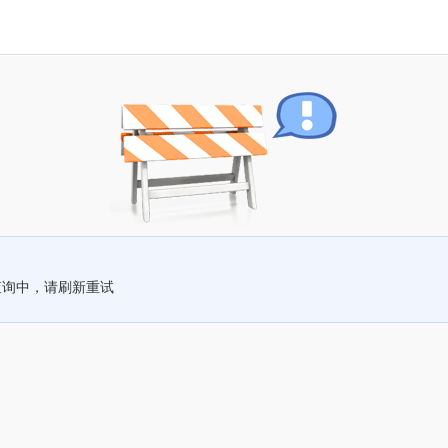
查询中，请刷新重试