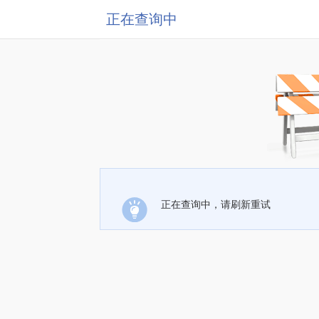
正在查询中
正在查询中，请刷新重试