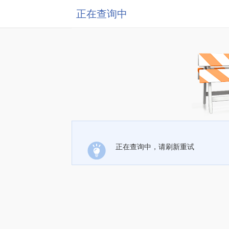
正在查询中
正在查询中，请刷新重试