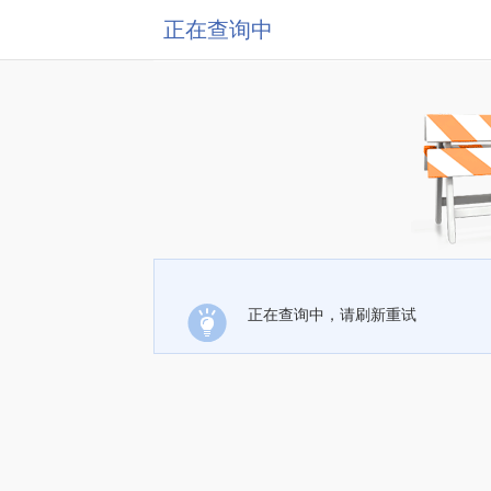
正在查询中
正在查询中，请刷新重试