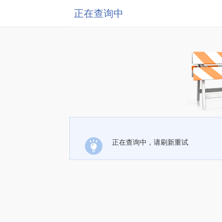
正在查询中
正在查询中，请刷新重试